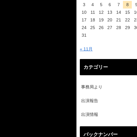
3
4
5
6
7
8
10
11
12
13
14
15
1
17
18
19
20
21
22
2
24
25
26
27
28
29
3
31
« 11月
カテゴリー
事務局より
出演報告
出演情報
バックナンバー