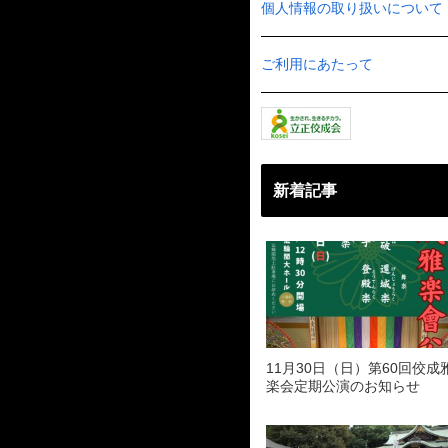
個人情報の取り扱いについて
ご利用にあたって
新着記事
11月30日（日）第60回佼成
楽会定期公演のお知らせ