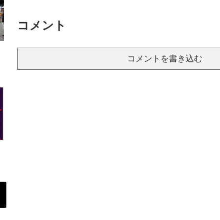
コメント
コメントを書き込む