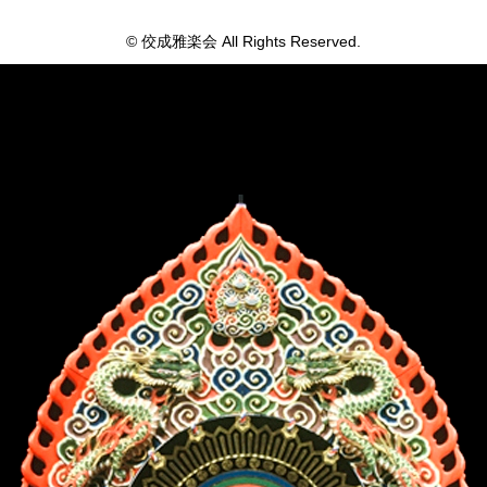
© 佼成雅楽会 All Rights Reserved.