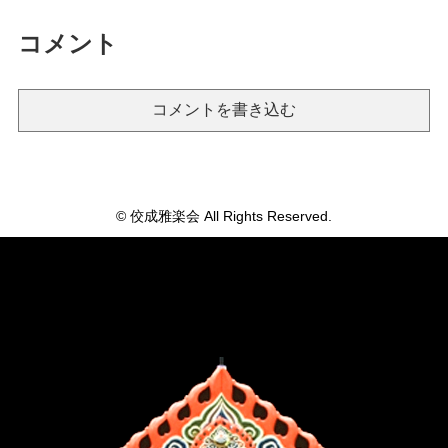
コメント
コメントを書き込む
© 佼成雅楽会 All Rights Reserved.